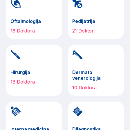
Oftalmologija
Pedijatrija
16 Doktora
21 Doktor
Hirurgija
Dermato
venerologija
18 Doktora
10 Doktora
Interna medicina
Dijagnostika