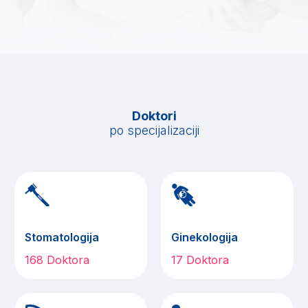
Doktori
po specijalizaciji
Stomatologija
Ginekologija
168 Doktora
17 Doktora