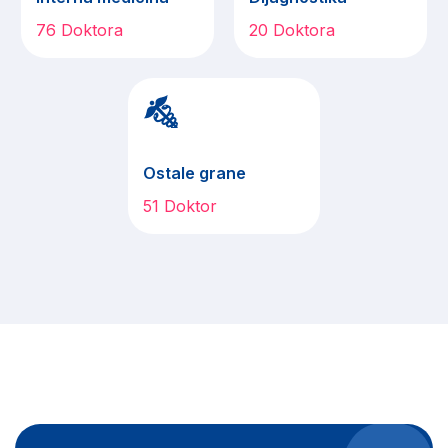
76 Doktora
20 Doktora
Ostale grane
51 Doktor