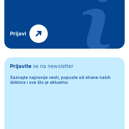
Prijavi
Prijavite
se na newsletter
Saznajte najnovije vesti, popuste od strane naših
doktora i sve što je aktuelno.