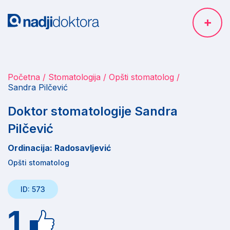
Početna
Stomatologija
Opšti stomatolog
Sandra Pilčević
Doktor stomatologije Sandra
Pilčević
Ordinacija: Radosavljević
Opšti stomatolog
ID: 573
1