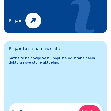
Prijavi
Prijavite
se na newsletter
Saznajte najnovije vesti, popuste od strane naših
doktora i sve što je aktuelno.