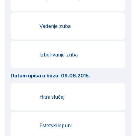
Vađenje zuba
Izbeljivanje zuba
Datum upisa u bazu:
09.06.2015.
Hitni slučaj
Estetski ispuni