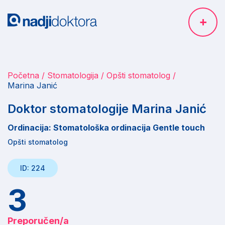
Početna
Stomatologija
Opšti stomatolog
Marina Janić
Doktor stomatologije Marina Janić
Ordinacija: Stomatološka ordinacija Gentle touch
Opšti stomatolog
ID: 224
3
Preporučen/a