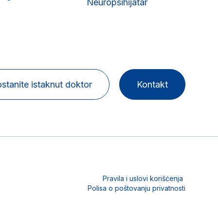
Neuropsihijatar
stanite istaknut doktor
Kontakt
Pravila i uslovi korišćenja
Polisa o poštovanju privatnosti