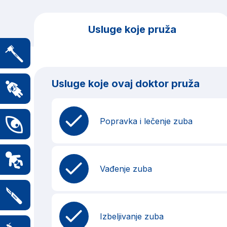
Usluge koje pruža
Usluge koje ovaj doktor pruža
Popravka i lečenje zuba
Vađenje zuba
Izbeljivanje zuba