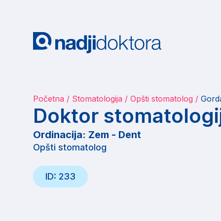
Početna
Stomatologija
Opšti stomatolog
Gord
Doktor stomatologi
Ordinacija: Zem - Dent
Opšti stomatolog
ID: 233