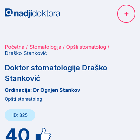
Početna
Stomatologija
Opšti stomatolog
Draško Stanković
Doktor stomatologije Draško
Stanković
Ordinacija: Dr Ognjen Stankov
Opšti stomatolog
ID: 325
40