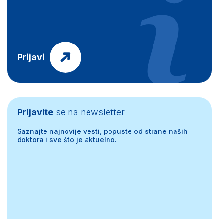
Prijavi
Prijavite
se na newsletter
Saznajte najnovije vesti, popuste od strane naših
doktora i sve što je aktuelno.