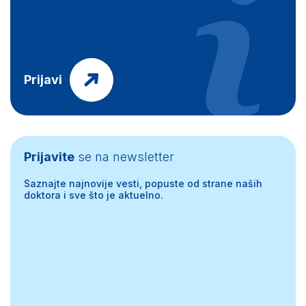
Prijavi
Prijavite
se na newsletter
Saznajte najnovije vesti, popuste od strane naših
doktora i sve što je aktuelno.