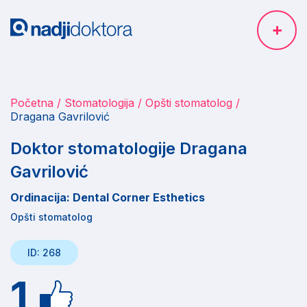
Početna
Stomatologija
Opšti stomatolog
Dragana Gavrilović
Doktor stomatologije Dragana
Gavrilović
Ordinacija: Dental Corner Esthetics
Opšti stomatolog
ID: 268
1