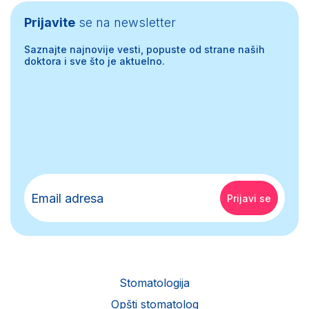
Prijavite
se na newsletter
Saznajte najnovije vesti, popuste od strane naših
doktora i sve što je aktuelno.
Stomatologija
Opšti stomatolog