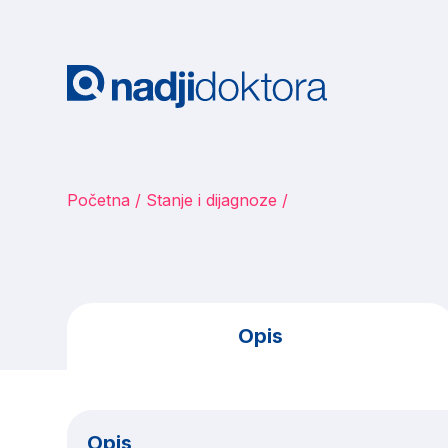
Početna
Stanje i dijagnoze
Opis
Opis