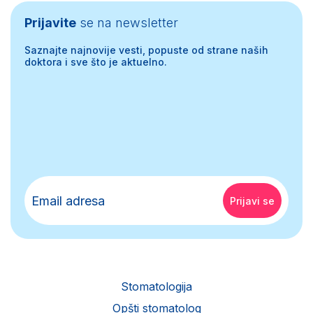
Prijavite
se na newsletter
Saznajte najnovije vesti, popuste od strane naših
doktora i sve što je aktuelno.
Stomatologija
Opšti stomatolog