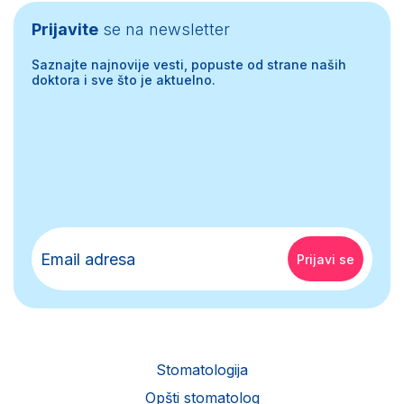
Prijavite
se na newsletter
Saznajte najnovije vesti, popuste od strane naših
doktora i sve što je aktuelno.
Stomatologija
Opšti stomatolog