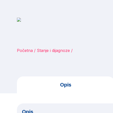
Početna
Stanje i dijagnoze
Opis
Opis