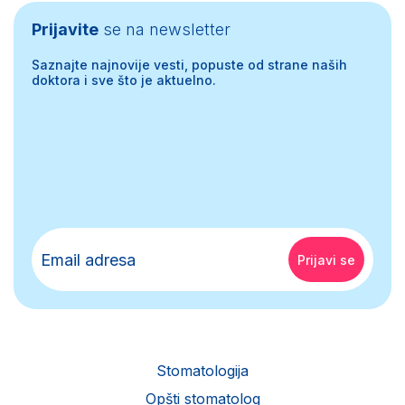
Prijavite
se na newsletter
Saznajte najnovije vesti, popuste od strane naših
doktora i sve što je aktuelno.
Stomatologija
Opšti stomatolog