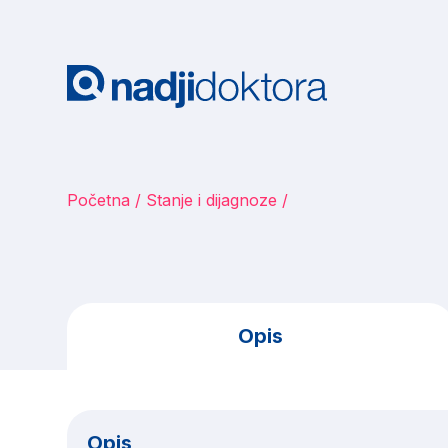
Početna
Stanje i dijagnoze
Opis
Opis