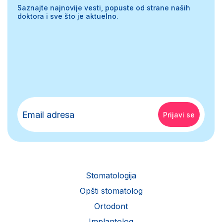
Saznajte najnovije vesti, popuste od strane naših
doktora i sve što je aktuelno.
Stomatologija
Opšti stomatolog
Ortodont
Implantolog