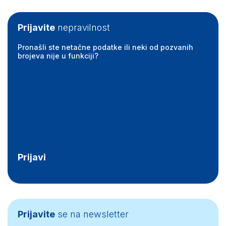
Prijavite
nepravilnost
Pronašli ste netačne podatke ili neki od pozvanih
brojeva nije u funkciji?
Prijavi
Prijavite
se na newsletter