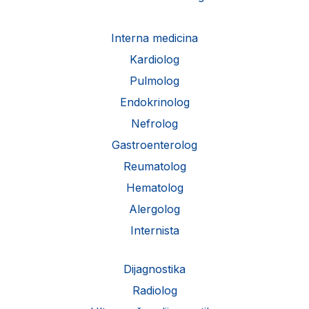
Interna medicina
Kardiolog
Pulmolog
Endokrinolog
Nefrolog
Gastroenterolog
Reumatolog
Hematolog
Alergolog
Internista
Dijagnostika
Radiolog