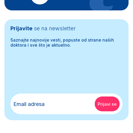
Prijavite
se na newsletter
Saznajte najnovije vesti, popuste od strane naših
doktora i sve što je aktuelno.