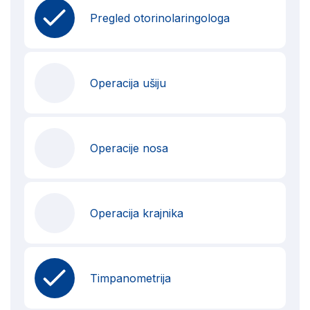
Pregled otorinolaringologa
Operacija ušiju
Operacije nosa
Operacija krajnika
Timpanometrija