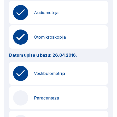
Audiometrija
Otomikroskopija
Datum upisa u bazu:
26.04.2016.
Vestibulometrija
Paracenteza