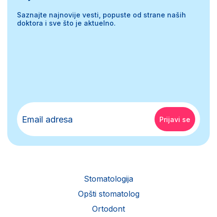
Saznajte najnovije vesti, popuste od strane naših
doktora i sve što je aktuelno.
Stomatologija
Opšti stomatolog
Ortodont