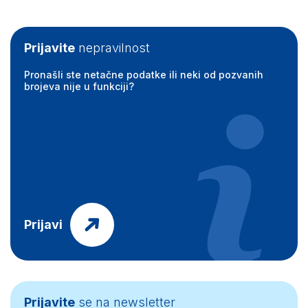
Prijavite
nepravilnost
Pronašli ste netačne podatke ili neki od pozvanih
brojeva nije u funkciji?
Prijavi
Prijavite
se na newsletter