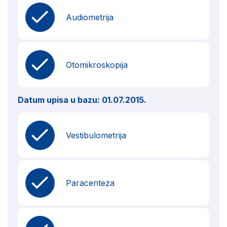
Audiometrija
Otomikroskopija
Datum upisa u bazu:
01.07.2015.
Vestibulometrija
Paracenteza