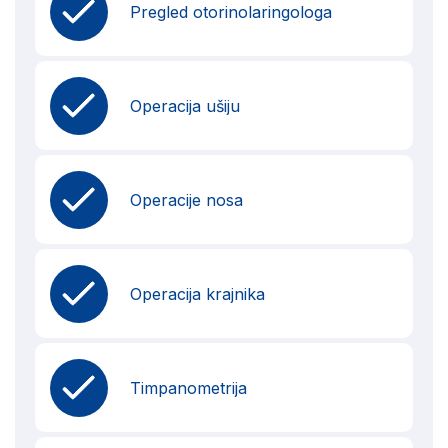
Pregled otorinolaringologa
Operacija ušiju
Operacije nosa
Operacija krajnika
Timpanometrija