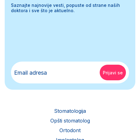
Saznajte najnovije vesti, popuste od strane naših
doktora i sve što je aktuelno.
Stomatologija
Opšti stomatolog
Ortodont