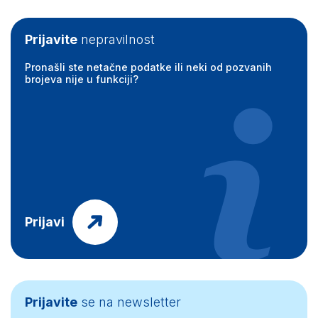
Prijavite
nepravilnost
Pronašli ste netačne podatke ili neki od pozvanih
brojeva nije u funkciji?
Prijavi
Prijavite
se na newsletter