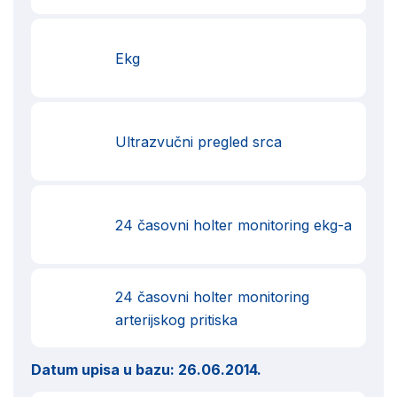
Ekg
Ultrazvučni pregled srca
24 časovni holter monitoring ekg-a
24 časovni holter monitoring
arterijskog pritiska
Datum upisa u bazu:
26.06.2014.