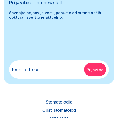
Prijavite
se na newsletter
Saznajte najnovije vesti, popuste od strane naših
doktora i sve što je aktuelno.
Stomatologija
Opšti stomatolog