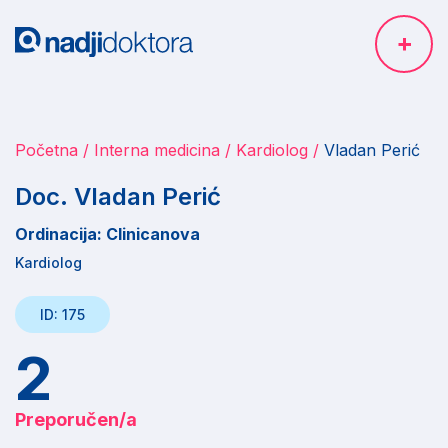
Početna
Interna medicina
Kardiolog
Vladan Perić
Doc. Vladan Perić
Ordinacija: Clinicanova
Kardiolog
ID: 175
2
Preporučen/a