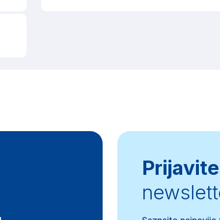
Prijavite
newslett