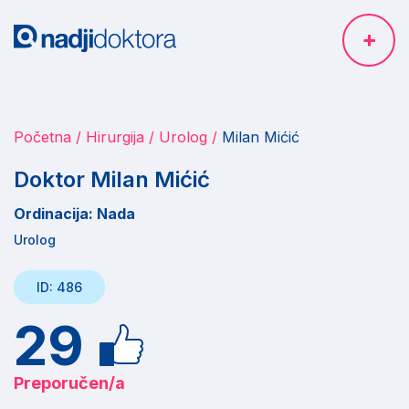
Početna
Hirurgija
Urolog
Milan Mićić
Doktor Milan Mićić
Ordinacija: Nada
Urolog
ID: 486
29
Preporučen/a