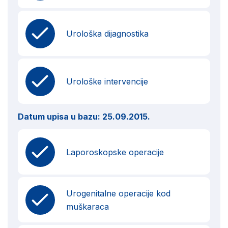
Urološka dijagnostika
Urološke intervencije
Datum upisa u bazu:
25.09.2015.
Laporoskopske operacije
Urogenitalne operacije kod
muškaraca