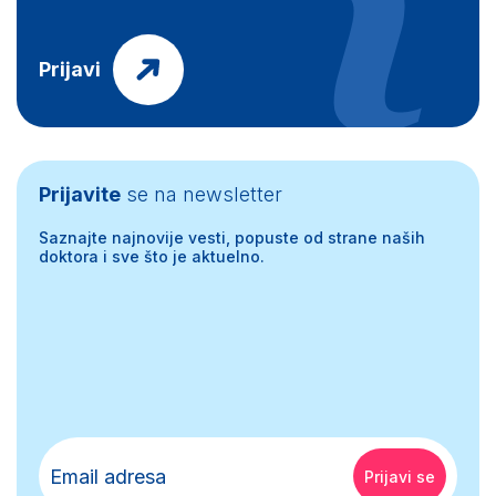
Prijavi
Prijavite
se na newsletter
Saznajte najnovije vesti, popuste od strane naših
doktora i sve što je aktuelno.