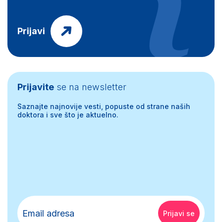
Prijavi
Prijavite
se na newsletter
Saznajte najnovije vesti, popuste od strane naših
doktora i sve što je aktuelno.