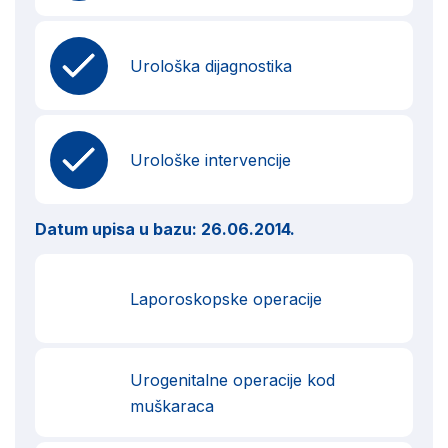
Urološka dijagnostika
Urološke intervencije
Datum upisa u bazu:
26.06.2014.
Laporoskopske operacije
Urogenitalne operacije kod
muškaraca