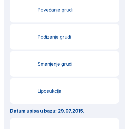
Povećanje grudi
Podizanje grudi
Smanjenje grudi
Liposukcija
Datum upisa u bazu:
29.07.2015.