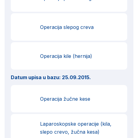
Operacija slepog creva
Operacija kile (hernija)
Datum upisa u bazu:
25.09.2015.
Operacija žučne kese
Laparoskopske operacije (kila,
slepo crevo, žučna kesa)