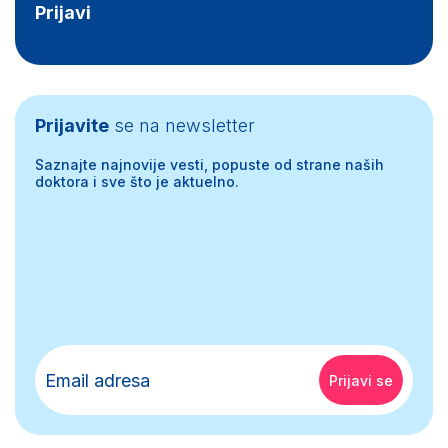
Prijavi
Prijavite
se na newsletter
Saznajte najnovije vesti, popuste od strane naših
doktora i sve što je aktuelno.