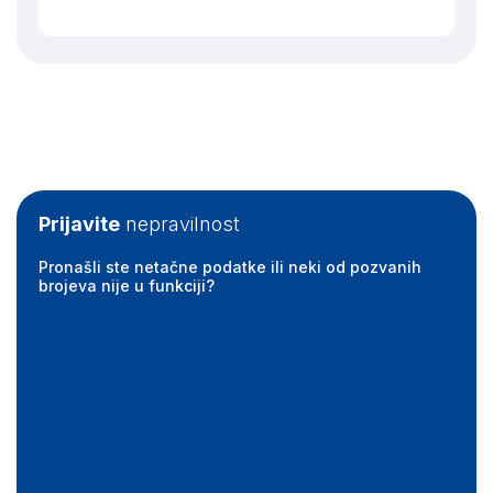
Prijavite
nepravilnost
Pronašli ste netačne podatke ili neki od pozvanih
brojeva nije u funkciji?