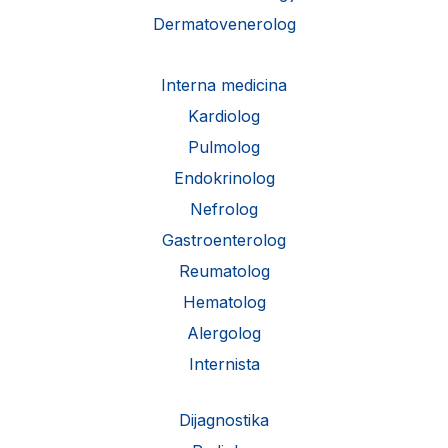
Dermatovenerolog
Interna medicina
Kardiolog
Pulmolog
Endokrinolog
Nefrolog
Gastroenterolog
Reumatolog
Hematolog
Alergolog
Internista
Dijagnostika